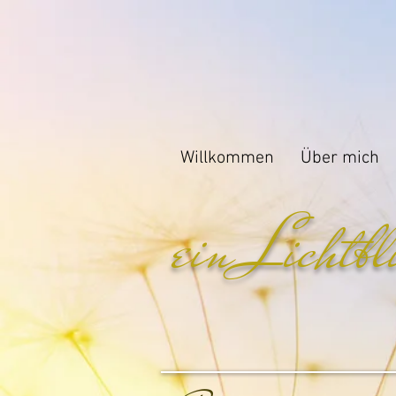
Willkommen
Über mich
ein Lichtbl