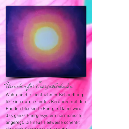
Ursachen für Energieblockaden
Während der Lichtbahnen-Behandlung
löse ich durch sanftes Berühren mit den
Händen blockierte Energie. Dabei wird
das ganze Energiesystem harmonisch
angeregt. Die neue Heilweise schenkt